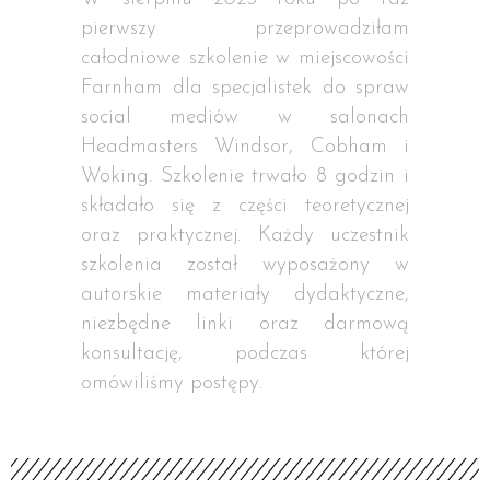
pierwszy przeprowadziłam
całodniowe szkolenie w miejscowości
Farnham dla specjalistek do spraw
social mediów w salonach
Headmasters Windsor, Cobham i
Woking. Szkolenie trwało 8 godzin i
składało się z części teoretycznej
oraz praktycznej. Każdy uczestnik
szkolenia został wyposażony w
autorskie materiały dydaktyczne,
niezbędne linki oraz darmową
konsultację, podczas której
omówiliśmy postępy.