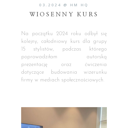
03.2024 @ HM HQ
WIOSENNY KURS
Na początku 2024 roku odbył się
kolejny, całodniowy kurs dla grupy
15 stylistów, podczas którego
poprowadziłam autorską
prezentację oraz ćwiczenia
dotyczące budowania wizerunku
firmy w mediach społecznościowych.