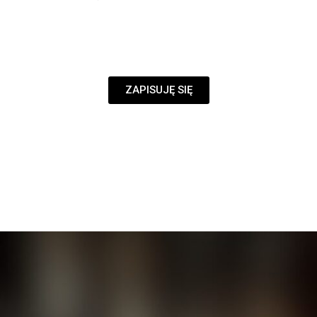
ZAPISUJĘ SIĘ