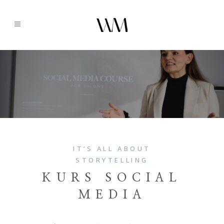
IT’S ALL ABOUT
STORYTELLING
KURS SOCIAL
MEDIA