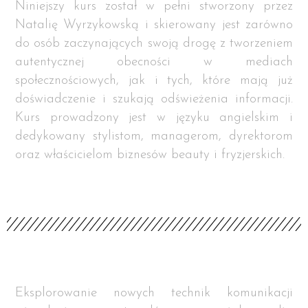
Niniejszy kurs został w pełni stworzony przez
Natalię Wyrzykowską i skierowany jest zarówno
do osób zaczynających swoją drogę z tworzeniem
autentycznej obecności w mediach
społecznościowych, jak i tych, które mają już
doświadczenie i szukają odświeżenia informacji.
Kurs prowadzony jest w języku angielskim i
dedykowany stylistom, managerom, dyrektorom
oraz właścicielom biznesów beauty i fryzjerskich.
Eksplorowanie nowych technik komunikacji