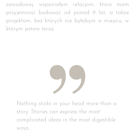
zawodowej, wspaniałym relacjom, które mam
przyjemność budować od ponad 9 lat, a także
projektom, bez których nie byłabym w miejscu, w
którym jestem teraz.
Nothing sticks in your head more than a
story. Stories can express the most
complicated ideas in the most digestible
ways...