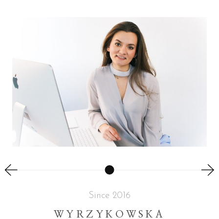
Since 2016
WYRZYKOWSKA