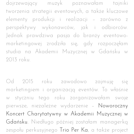
dojrzewający muzyk poznawałam tajniki
tworzenia strategii eventowych, a także kluczowe
elementy produkcji i realizacji – zarówno z
perspektywy wykonawców, jak i odbiorców.
Jednak prawdziwa pasja do branży eventowo-
marketingowej zrodziła się, gdy rozpoczęłam
studia na Akademii Muzycznej w Gdańsku w
2013 roku.
Od 2015 roku zawodowo zajmuję się
marketingiem i organizacją eventów. To właśnie
w styczniu tego roku zorganizowałam swoje
pierwsze, niezależne wydarzenie –
Noworoczny
Koncert Charytatywny w Akademii Muzycznej w
Gdańsku.
Niedługo później zostałam managerką
zespołu perkusyjnego
Trio Per Ka
, a także project