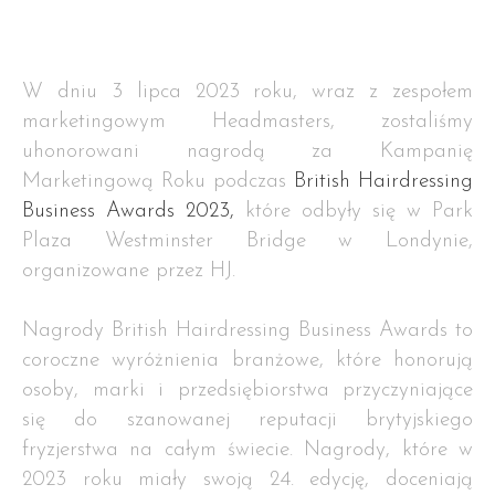
W dniu 3 lipca 2023 roku, wraz z zespołem
marketingowym Headmasters, zostaliśmy
uhonorowani nagrodą za Kampanię
Marketingową Roku podczas
British Hairdressing
Business Awards 2023,
które odbyły się w Park
Plaza Westminster Bridge w Londynie,
organizowane przez HJ.
Nagrody British Hairdressing Business Awards to
coroczne wyróżnienia branżowe, które honorują
osoby, marki i przedsiębiorstwa przyczyniające
się do szanowanej reputacji brytyjskiego
fryzjerstwa na całym świecie. Nagrody, które w
2023 roku miały swoją 24. edycję, doceniają