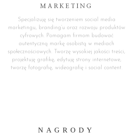
MARKETING
Specjalizuję się tworzeniem social media
marketingu, branding’u oraz rozwoju produktów
cyfrowych. Pomagam firmom budować
autentyczną markę osobistą w mediach
społecznościowych. Tworzę wysokiej jakości treści,
projektuję grafikę, edytuję strony internetowe,
tworzę fotografię, wideografię i social content.
NAGRODY